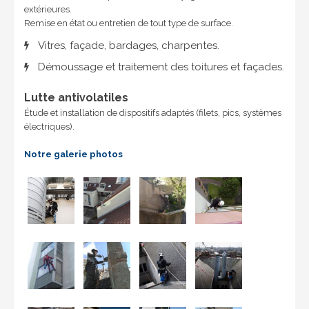
extérieures.
Remise en état ou entretien de tout type de surface.
Vitres, façade, bardages, charpentes.
Démoussage et traitement des toitures et façades.
Lutte antivolatiles
Étude et installation de dispositifs adaptés (filets, pics, systèmes
électriques).
Notre galerie photos