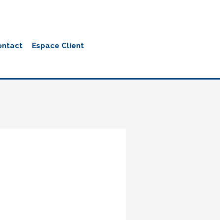
ontact
Espace Client