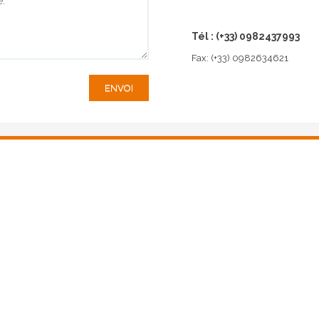
Tél :
(+33) 0982437993
Fax: (+33) 0982634621