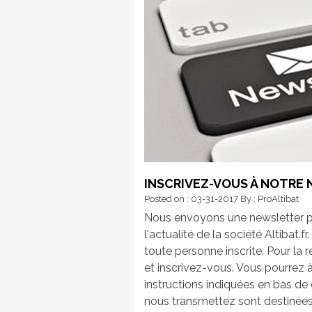
INSCRIVEZ-VOUS À NOTRE
Posted on : 03-31-2017
By : ProAltibat
Nous envoyons une newsletter par
l'actualité de la société Altibat.
toute personne inscrite. Pour la 
et inscrivez-vous. Vous pourrez
instructions indiquées en bas de
nous transmettez sont destinées à