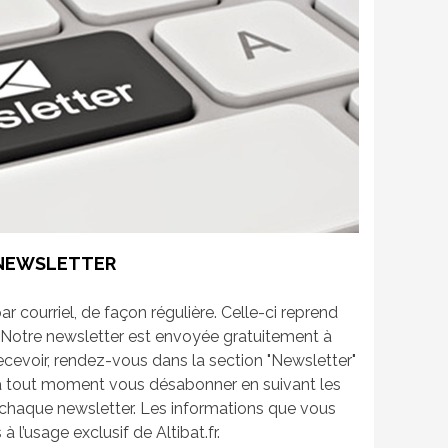
 NEWSLETTER
 courriel, de façon régulière. Celle-ci reprend
fr. Notre newsletter est envoyée gratuitement à
recevoir, rendez-vous dans la section "Newsletter"
 à tout moment vous désabonner en suivant les
 chaque newsletter. Les informations que vous
 l’usage exclusif de Altibat.fr.