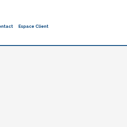
ontact
Espace Client